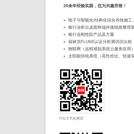
20余年经验实践，也为兴趣所致！
电子与智能化/结构化综合布线施
银行业柜台桌面终端外接线路整理
银行业刚性防产品及方案
福禄克FLUKE认证分析测试仪出租
物联网（远程感知系统云服务应用
太阳能供电系统（高性价比、快速
YOUS手机网页