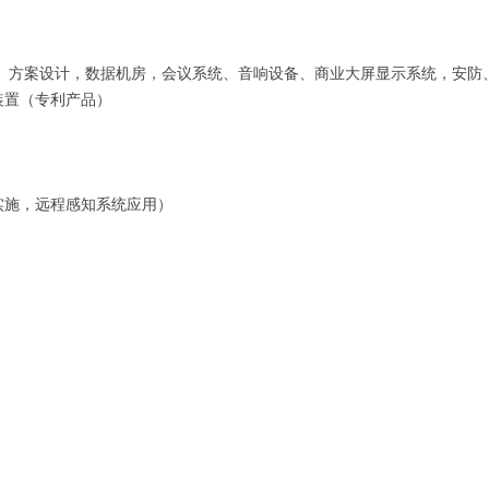
工、方案设计，数据机房，会议系统、音响设备、商业大屏显示系统，安防
装置（专利产品）
）
实施，远程感知系统应用）