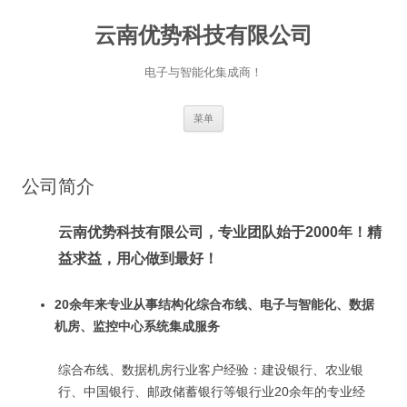
跳
至
云南优势科技有限公司
正
文
电子与智能化集成商！
菜单
公司简介
云南优势科技有限公司，专业团队始于2000年！精
益求益，用心做到最好！
20余年来专业从事结构化综合布线、电子与智能化、数据
机房、监控中心系统集成服务
综合布线、数据机房行业客户经验：建设银行、农业银
行、中国银行、邮政储蓄银行等银行业20余年的专业经