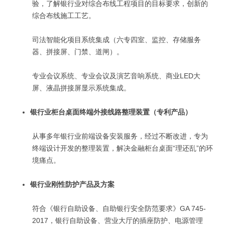
验，了解银行业对综合布线工程项目的目标要求，创新的
综合布线施工工艺。
司法智能化项目系统集成（六专四室、监控、存储服务
器、拼接屏、门禁、道闸）。
专业会议系统、专业会议及演艺音响系统、商业LED大
屏、液晶拼接屏显示系统集成。
银行业柜台桌面终端外接线路整理装置（专利产品）
从事多年银行业前端设备安装服务，经过不断改进，专为
终端设计开发的整理装置，解决金融柜台桌面“理还乱”的环
境痛点。
银行业刚性防护产品及方案
符合《银行自助设备、自助银行安全防范要求》GA 745-
2017，银行自助设备、营业大厅的插座防护、电源管理